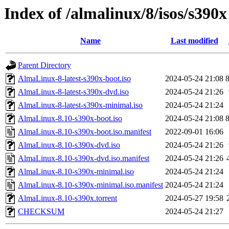
Index of /almalinux/8/isos/s390x
Name
Last modified
Parent Directory
AlmaLinux-8-latest-s390x-boot.iso
2024-05-24 21:08
AlmaLinux-8-latest-s390x-dvd.iso
2024-05-24 21:26
AlmaLinux-8-latest-s390x-minimal.iso
2024-05-24 21:24
AlmaLinux-8.10-s390x-boot.iso
2024-05-24 21:08
AlmaLinux-8.10-s390x-boot.iso.manifest
2022-09-01 16:06
AlmaLinux-8.10-s390x-dvd.iso
2024-05-24 21:26
AlmaLinux-8.10-s390x-dvd.iso.manifest
2024-05-24 21:26
AlmaLinux-8.10-s390x-minimal.iso
2024-05-24 21:24
AlmaLinux-8.10-s390x-minimal.iso.manifest
2024-05-24 21:24
AlmaLinux-8.10-s390x.torrent
2024-05-27 19:58
CHECKSUM
2024-05-24 21:27