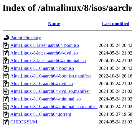
Index of /almalinux/8/isos/aarc
Name
Last modified
Parent Directory
AlmaLinux-8-latest-aarch64-boot.iso
2024-05-24 20:4
AlmaLinux-8-latest-aarch64-dvd.iso
2024-05-24 21:0
AlmaLinux-8-latest-aarch64-minimal.iso
2024-05-24 21:0
AlmaLinux-8.10-aarch64-boot.iso
2024-05-24 20:4
AlmaLinux-8.10-aarch64-boot.iso.manifest
2022-10-24 20:1
AlmaLinux-8.10-aarch64-dvd.iso
2024-05-24 21:0
AlmaLinux-8.10-aarch64-dvd.iso.manifest
2024-05-24 21:0
AlmaLinux-8.10-aarch64-minimal.iso
2024-05-24 21:0
AlmaLinux-8.10-aarch64-minimal.iso.manifest
2024-05-24 21:0
AlmaLinux-8.10-aarch64.torrent
2024-05-27 19:5
CHECKSUM
2024-05-24 21:0