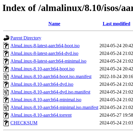
Index of /almalinux/8.10/isos/a
Name
Last modified
Parent Directory
AlmaLinux-8-latest-aarch64-boot.iso
2024-05-24 20:4
AlmaLinux-8-latest-aarch64-dvd.iso
2024-05-24 21:0
AlmaLinux-8-latest-aarch64-minimal.iso
2024-05-24 21:0
AlmaLinux-8.10-aarch64-boot.iso
2024-05-24 20:4
AlmaLinux-8.10-aarch64-boot.iso.manifest
2022-10-24 20:1
AlmaLinux-8.10-aarch64-dvd.iso
2024-05-24 21:0
AlmaLinux-8.10-aarch64-dvd.iso.manifest
2024-05-24 21:0
AlmaLinux-8.10-aarch64-minimal.iso
2024-05-24 21:0
AlmaLinux-8.10-aarch64-minimal.iso.manifest
2024-05-24 21:0
AlmaLinux-8.10-aarch64.torrent
2024-05-27 19:5
CHECKSUM
2024-05-24 21:0